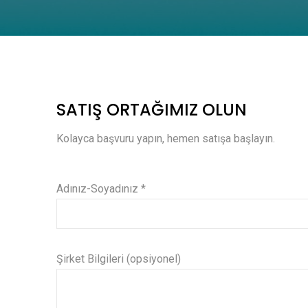
SATIŞ ORTAĞIMIZ OLUN
Kolayca başvuru yapın, hemen satışa başlayın.
Adınız-Soyadınız *
Şirket Bilgileri (opsiyonel)