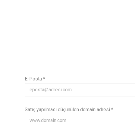
E-Posta *
Satış yapılması düşünülen domain adresi *